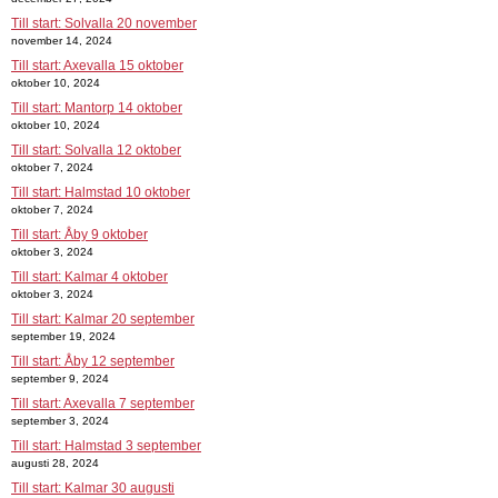
Till start: Solvalla 20 november
november 14, 2024
Till start: Axevalla 15 oktober
oktober 10, 2024
Till start: Mantorp 14 oktober
oktober 10, 2024
Till start: Solvalla 12 oktober
oktober 7, 2024
Till start: Halmstad 10 oktober
oktober 7, 2024
Till start: Åby 9 oktober
oktober 3, 2024
Till start: Kalmar 4 oktober
oktober 3, 2024
Till start: Kalmar 20 september
september 19, 2024
Till start: Åby 12 september
september 9, 2024
Till start: Axevalla 7 september
september 3, 2024
Till start: Halmstad 3 september
augusti 28, 2024
Till start: Kalmar 30 augusti