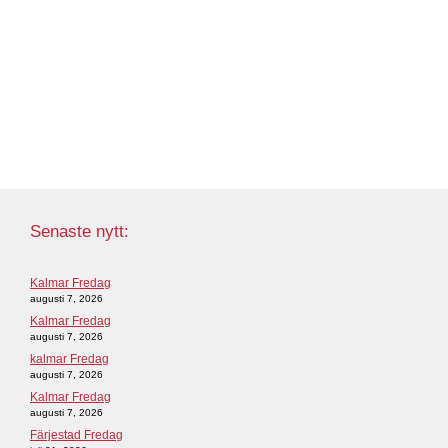
Senaste nytt:
Kalmar Fredag
augusti 7, 2026
Kalmar Fredag
augusti 7, 2026
kalmar Fredag
augusti 7, 2026
Kalmar Fredag
augusti 7, 2026
Färjestad Fredag