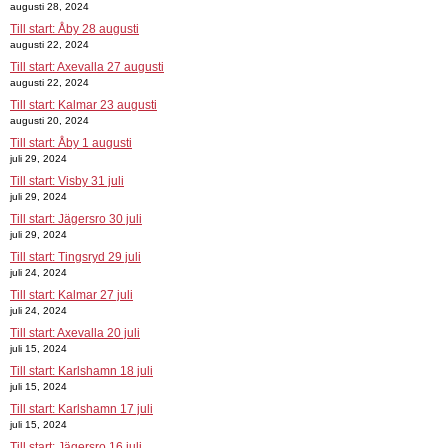
augusti 28, 2024
Till start: Åby 28 augusti
augusti 22, 2024
Till start: Axevalla 27 augusti
augusti 22, 2024
Till start: Kalmar 23 augusti
augusti 20, 2024
Till start: Åby 1 augusti
juli 29, 2024
Till start: Visby 31 juli
juli 29, 2024
Till start: Jägersro 30 juli
juli 29, 2024
Till start: Tingsryd 29 juli
juli 24, 2024
Till start: Kalmar 27 juli
juli 24, 2024
Till start: Axevalla 20 juli
juli 15, 2024
Till start: Karlshamn 18 juli
juli 15, 2024
Till start: Karlshamn 17 juli
juli 15, 2024
Till start: Jägersro 16 juli