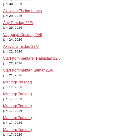
juni 30, 2026
Axevalla Tisdag Lunch
juni 29, 2026
Åby Torsdag 25/6
juni 25, 2026
Vaggeryd Onsdag 24/6
juni 24, 2026
Axevalla Tisdag 23/6
juni 22, 2026
Start Kommentarer Halmstad 22/6
juni 22, 2026
Start Kommentar Kalmar 21/6
juni 21, 2026
Mantorp Torsdag
juni 17, 2026
Mantorp Torsdag
juni 17, 2026
Mantorp Torsdag
juni 17, 2026
Mantorp Torsdag
juni 17, 2026
Mantorp Torsdag
juni 17, 2026