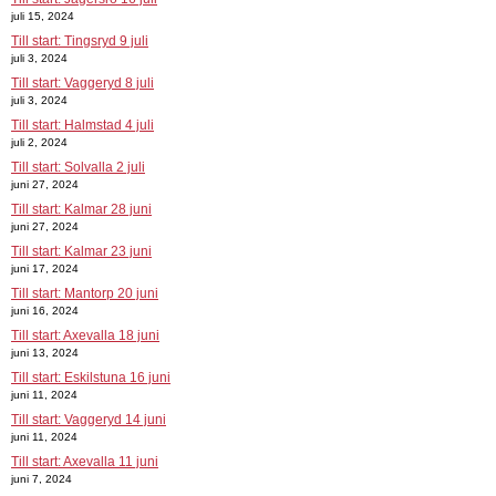
juli 15, 2024
Till start: Tingsryd 9 juli
juli 3, 2024
Till start: Vaggeryd 8 juli
juli 3, 2024
Till start: Halmstad 4 juli
juli 2, 2024
Till start: Solvalla 2 juli
juni 27, 2024
Till start: Kalmar 28 juni
juni 27, 2024
Till start: Kalmar 23 juni
juni 17, 2024
Till start: Mantorp 20 juni
juni 16, 2024
Till start: Axevalla 18 juni
juni 13, 2024
Till start: Eskilstuna 16 juni
juni 11, 2024
Till start: Vaggeryd 14 juni
juni 11, 2024
Till start: Axevalla 11 juni
juni 7, 2024