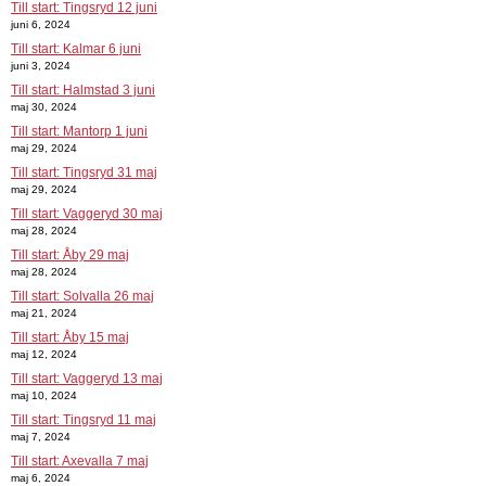
Till start: Tingsryd 12 juni
juni 6, 2024
Till start: Kalmar 6 juni
juni 3, 2024
Till start: Halmstad 3 juni
maj 30, 2024
Till start: Mantorp 1 juni
maj 29, 2024
Till start: Tingsryd 31 maj
maj 29, 2024
Till start: Vaggeryd 30 maj
maj 28, 2024
Till start: Åby 29 maj
maj 28, 2024
Till start: Solvalla 26 maj
maj 21, 2024
Till start: Åby 15 maj
maj 12, 2024
Till start: Vaggeryd 13 maj
maj 10, 2024
Till start: Tingsryd 11 maj
maj 7, 2024
Till start: Axevalla 7 maj
maj 6, 2024