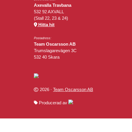
Axevalla Travbana
532 92 AXVALL
(Stall 22, 23 & 24)
Hitta hit
Postadress:
Team Oscarsson AB
Trumslagarevägen 3C
532 40 Skara
2026 ·
Team Oscarsson AB
Producerad av