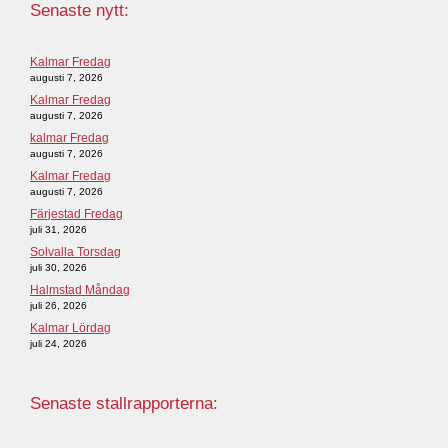
Senaste nytt:
Kalmar Fredag
augusti 7, 2026
Kalmar Fredag
augusti 7, 2026
kalmar Fredag
augusti 7, 2026
Kalmar Fredag
augusti 7, 2026
Färjestad Fredag
juli 31, 2026
Solvalla Torsdag
juli 30, 2026
Halmstad Måndag
juli 26, 2026
Kalmar Lördag
juli 24, 2026
Senaste stallrapporterna: