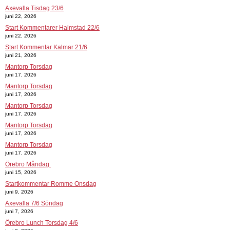
Axevalla Tisdag 23/6
juni 22, 2026
Start Kommentarer Halmstad 22/6
juni 22, 2026
Start Kommentar Kalmar 21/6
juni 21, 2026
Mantorp Torsdag
juni 17, 2026
Mantorp Torsdag
juni 17, 2026
Mantorp Torsdag
juni 17, 2026
Mantorp Torsdag
juni 17, 2026
Mantorp Torsdag
juni 17, 2026
Örebro Måndag
juni 15, 2026
Startkommentar Romme Onsdag
juni 9, 2026
Axevalla 7/6 Söndag
juni 7, 2026
Örebro Lunch Torsdag 4/6