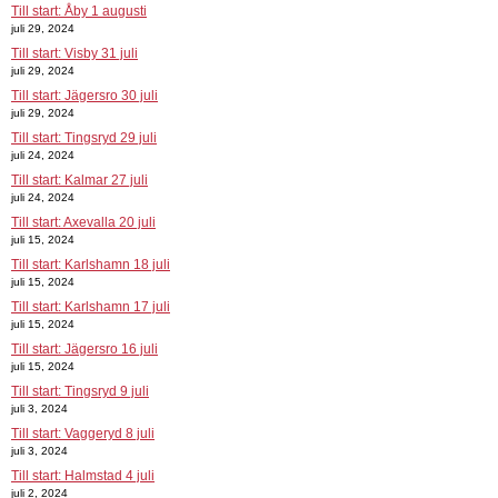
Till start: Åby 1 augusti
juli 29, 2024
Till start: Visby 31 juli
juli 29, 2024
Till start: Jägersro 30 juli
juli 29, 2024
Till start: Tingsryd 29 juli
juli 24, 2024
Till start: Kalmar 27 juli
juli 24, 2024
Till start: Axevalla 20 juli
juli 15, 2024
Till start: Karlshamn 18 juli
juli 15, 2024
Till start: Karlshamn 17 juli
juli 15, 2024
Till start: Jägersro 16 juli
juli 15, 2024
Till start: Tingsryd 9 juli
juli 3, 2024
Till start: Vaggeryd 8 juli
juli 3, 2024
Till start: Halmstad 4 juli
juli 2, 2024