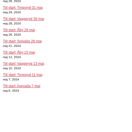
maj 29, 2024
Till start: Tingsryd 31 maj
maj 29, 2024
Till start: Vaggeryd 30 maj
maj 28, 2024
Till start: Åby 29 maj
maj 28, 2024
Till start: Solvalla 26 maj
maj 21, 2024
Till start: Åby 15 maj
maj 12, 2024
Till start: Vaggeryd 13 maj
maj 10, 2024
Till start: Tingsryd 11 maj
maj 7, 2024
Till start: Axevalla 7 maj
maj 6, 2024