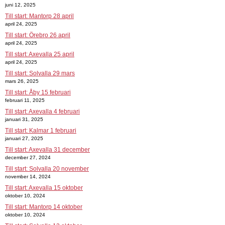
juni 12, 2025
Till start: Mantorp 28 april
april 24, 2025
Till start: Örebro 26 april
april 24, 2025
Till start: Axevalla 25 april
april 24, 2025
Till start: Solvalla 29 mars
mars 26, 2025
Till start: Åby 15 februari
februari 11, 2025
Till start: Axevalla 4 februari
januari 31, 2025
Till start: Kalmar 1 februari
januari 27, 2025
Till start: Axevalla 31 december
december 27, 2024
Till start: Solvalla 20 november
november 14, 2024
Till start: Axevalla 15 oktober
oktober 10, 2024
Till start: Mantorp 14 oktober
oktober 10, 2024