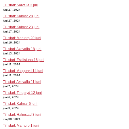
Till start: Solvalla 2 juli
juni 27, 2024
Till start: Kalmar 28 juni
juni 27, 2024
Till start: Kalmar 23 juni
juni 17, 2024
Till start: Mantorp 20 juni
juni 16, 2024
Till start: Axevalla 18 juni
juni 13, 2024
Till start: Eskilstuna 16 juni
juni 11, 2024
Till start: Vaggeryd 14 juni
juni 11, 2024
Till start: Axevalla 11 juni
juni 7, 2024
Till start: Tingsryd 12 juni
juni 6, 2024
Till start: Kalmar 6 juni
juni 3, 2024
Till start: Halmstad 3 juni
maj 30, 2024
Till start: Mantorp 1 juni