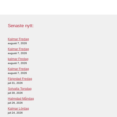
Senaste nytt:
Kalmar Fredag
augusti 7, 2026
Kalmar Fredag
augusti 7, 2026
kalmar Fredag
augusti 7, 2026
Kalmar Fredag
augusti 7, 2026
Färjestad Fredag
juli 31, 2026
Solvalla Torsdag
juli 30, 2026
Halmstad Måndag
juli 26, 2026
Kalmar Lördag
juli 24, 2026