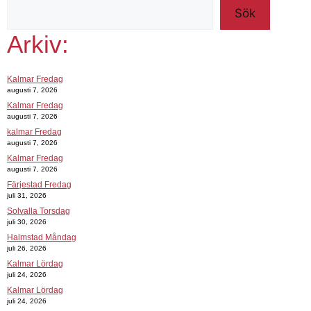
Sök
Arkiv:
Kalmar Fredag
augusti 7, 2026
Kalmar Fredag
augusti 7, 2026
kalmar Fredag
augusti 7, 2026
Kalmar Fredag
augusti 7, 2026
Färjestad Fredag
juli 31, 2026
Solvalla Torsdag
juli 30, 2026
Halmstad Måndag
juli 26, 2026
Kalmar Lördag
juli 24, 2026
Kalmar Lördag
juli 24, 2026