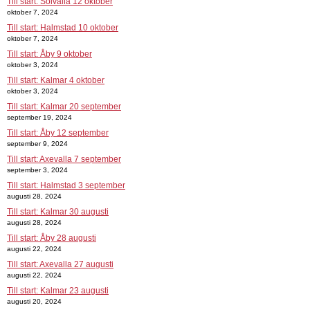
Till start: Solvalla 12 oktober
oktober 7, 2024
Till start: Halmstad 10 oktober
oktober 7, 2024
Till start: Åby 9 oktober
oktober 3, 2024
Till start: Kalmar 4 oktober
oktober 3, 2024
Till start: Kalmar 20 september
september 19, 2024
Till start: Åby 12 september
september 9, 2024
Till start: Axevalla 7 september
september 3, 2024
Till start: Halmstad 3 september
augusti 28, 2024
Till start: Kalmar 30 augusti
augusti 28, 2024
Till start: Åby 28 augusti
augusti 22, 2024
Till start: Axevalla 27 augusti
augusti 22, 2024
Till start: Kalmar 23 augusti
augusti 20, 2024