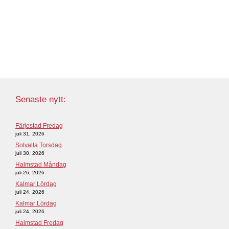
Senaste nytt:
Färjestad Fredag
juli 31, 2026
Solvalla Torsdag
juli 30, 2026
Halmstad Måndag
juli 26, 2026
Kalmar Lördag
juli 24, 2026
Kalmar Lördag
juli 24, 2026
Halmstad Fredag