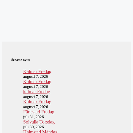
Senaste nytt:
Kalmar Fredag
augusti 7, 2026
Kalmar Fredag
augusti 7, 2026
kalmar Fredag
augusti 7, 2026
Kalmar Fredag
augusti 7, 2026
Färjestad Fredag
juli 31, 2026
Solvalla Torsdag
juli 30, 2026
Halmstad Måndag