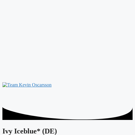
Ivy Iceblue* (DE)