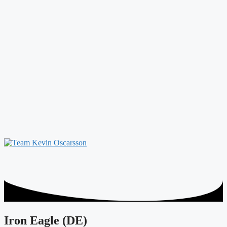
Iron Eagle (DE)