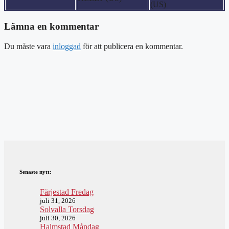
(US)
Lämna en kommentar
Du måste vara
inloggad
för att publicera en kommentar.
Senaste nytt:
Färjestad Fredag
juli 31, 2026
Solvalla Torsdag
juli 30, 2026
Halmstad Måndag