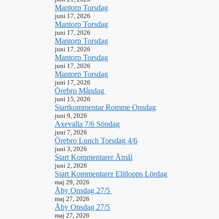
Mantorp Torsdag
juni 17, 2026
Mantorp Torsdag
juni 17, 2026
Mantorp Torsdag
juni 17, 2026
Mantorp Torsdag
juni 17, 2026
Mantorp Torsdag
juni 17, 2026
Örebro Måndag
juni 15, 2026
Startkommentar Romme Onsdag
juni 9, 2026
Axevalla 7/6 Söndag
juni 7, 2026
Örebro Lunch Torsdag 4/6
juni 3, 2026
Start Kommentarer Åmål
juni 2, 2026
Start Kommentarer Elitlopps Lördag
maj 29, 2026
Åby Onsdag 27/5
maj 27, 2026
Åby Onsdag 27/5
maj 27, 2026