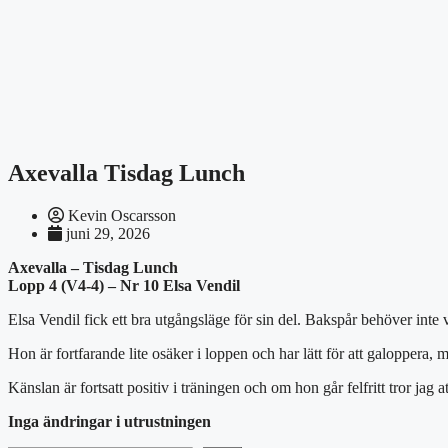
Axevalla Tisdag Lunch
Kevin Oscarsson
juni 29, 2026
Axevalla – Tisdag Lunch
Lopp 4 (V4-4) – Nr 10 Elsa Vendil
Elsa Vendil fick ett bra utgångsläge för sin del. Bakspår behöver inte
Hon är fortfarande lite osäker i loppen och har lätt för att galoppera, 
Känslan är fortsatt positiv i träningen och om hon går felfritt tror jag a
Inga ändringar i utrustningen