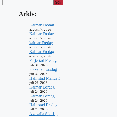
Sök
Arkiv:
Kalmar Fredag
augusti 7, 2026
Kalmar Fredag
augusti 7, 2026
kalmar Fredag
augusti 7, 2026
Kalmar Fredag
augusti 7, 2026
Färjestad Fredag
juli 31, 2026
Solvalla Torsdag
juli 30, 2026
Halmstad Måndag
juli 26, 2026
Kalmar Lördag
juli 24, 2026
Kalmar Lördag
juli 24, 2026
Halmstad Fredag
juli 23, 2026
Axevalla Söndag