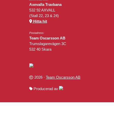
Axevalla Travbana
532 92 AXVALL
(Stall 22, 23 & 24)
Hitta hit
Postadress:
Team Oscarsson AB
Trumslagarevägen 3C
532 40 Skara
2026 ·
Team Oscarsson AB
Producerad av