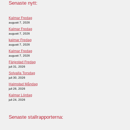
Senaste nytt:
Kalmar Fredag
augusti 7, 2026
Kalmar Fredag
augusti 7, 2026
kalmar Fredag
augusti 7, 2026
Kalmar Fredag
augusti 7, 2026
Färjestad Fredag
juli 31, 2026
Solvalla Torsdag
juli 30, 2026
Halmstad Måndag
juli 26, 2026
Kalmar Lördag
juli 24, 2026
Senaste stallrapporterna: