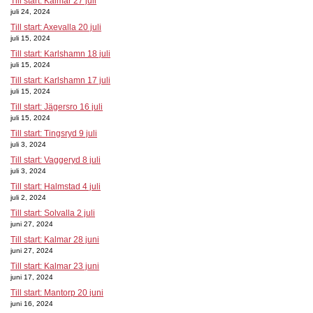
Till start: Kalmar 27 juli
juli 24, 2024
Till start: Axevalla 20 juli
juli 15, 2024
Till start: Karlshamn 18 juli
juli 15, 2024
Till start: Karlshamn 17 juli
juli 15, 2024
Till start: Jägersro 16 juli
juli 15, 2024
Till start: Tingsryd 9 juli
juli 3, 2024
Till start: Vaggeryd 8 juli
juli 3, 2024
Till start: Halmstad 4 juli
juli 2, 2024
Till start: Solvalla 2 juli
juni 27, 2024
Till start: Kalmar 28 juni
juni 27, 2024
Till start: Kalmar 23 juni
juni 17, 2024
Till start: Mantorp 20 juni
juni 16, 2024