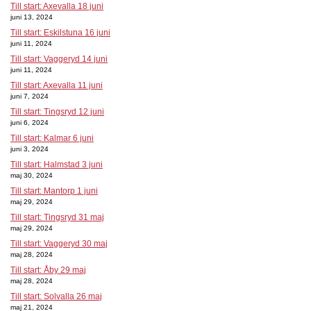
Till start: Axevalla 18 juni
juni 13, 2024
Till start: Eskilstuna 16 juni
juni 11, 2024
Till start: Vaggeryd 14 juni
juni 11, 2024
Till start: Axevalla 11 juni
juni 7, 2024
Till start: Tingsryd 12 juni
juni 6, 2024
Till start: Kalmar 6 juni
juni 3, 2024
Till start: Halmstad 3 juni
maj 30, 2024
Till start: Mantorp 1 juni
maj 29, 2024
Till start: Tingsryd 31 maj
maj 29, 2024
Till start: Vaggeryd 30 maj
maj 28, 2024
Till start: Åby 29 maj
maj 28, 2024
Till start: Solvalla 26 maj
maj 21, 2024