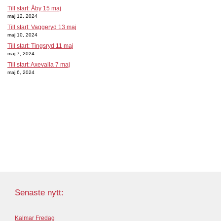
Till start: Åby 15 maj
maj 12, 2024
Till start: Vaggeryd 13 maj
maj 10, 2024
Till start: Tingsryd 11 maj
maj 7, 2024
Till start: Axevalla 7 maj
maj 6, 2024
Senaste nytt:
Kalmar Fredag