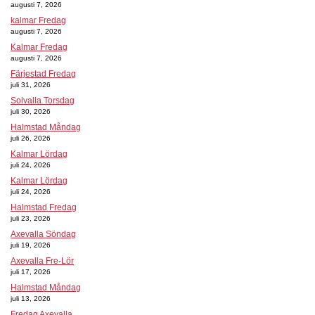
augusti 7, 2026
kalmar Fredag
augusti 7, 2026
Kalmar Fredag
augusti 7, 2026
Färjestad Fredag
juli 31, 2026
Solvalla Torsdag
juli 30, 2026
Halmstad Måndag
juli 26, 2026
Kalmar Lördag
juli 24, 2026
Kalmar Lördag
juli 24, 2026
Halmstad Fredag
juli 23, 2026
Axevalla Söndag
juli 19, 2026
Axevalla Fre-Lör
juli 17, 2026
Halmstad Måndag
juli 13, 2026
Fredag Axevalla