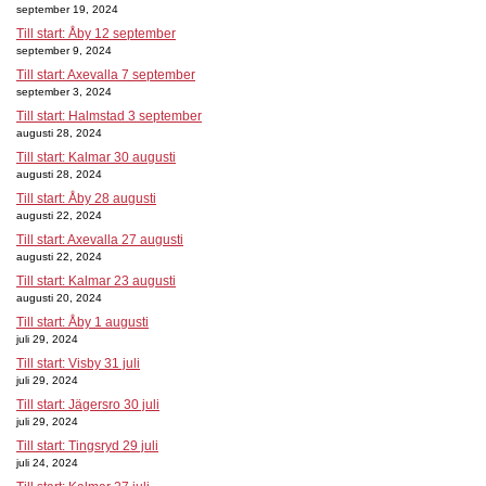
september 19, 2024
Till start: Åby 12 september
september 9, 2024
Till start: Axevalla 7 september
september 3, 2024
Till start: Halmstad 3 september
augusti 28, 2024
Till start: Kalmar 30 augusti
augusti 28, 2024
Till start: Åby 28 augusti
augusti 22, 2024
Till start: Axevalla 27 augusti
augusti 22, 2024
Till start: Kalmar 23 augusti
augusti 20, 2024
Till start: Åby 1 augusti
juli 29, 2024
Till start: Visby 31 juli
juli 29, 2024
Till start: Jägersro 30 juli
juli 29, 2024
Till start: Tingsryd 29 juli
juli 24, 2024