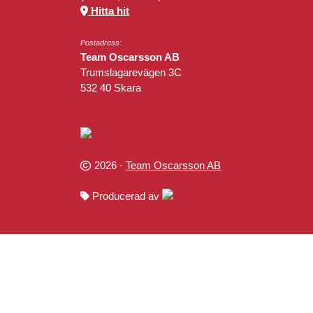
Hitta hit
Postadress:
Team Oscarsson AB
Trumslagarevägen 3C
532 40 Skara
2026 ·
Team Oscarsson AB
Producerad av