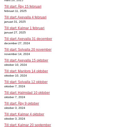
mars 26, 2025
Till start: Åby 15 februari
februari 11, 2025
Till start: Axevalla 4 februari
januari 31, 2025
Till start: Kalmar 1 februari
januari 27, 2025
Till start: Axevalla 31 december
december 27, 2024
Till start: Solvalla 20 november
november 14, 2024
Till start: Axevalla 15 oktober
oktober 10, 2024
Till start: Mantorp 14 oktober
oktober 10, 2024
Till start: Solvalla 12 oktober
oktober 7, 2024
Till start: Halmstad 10 oktober
oktober 7, 2024
Till start: Åby 9 oktober
oktober 3, 2024
Till start: Kalmar 4 oktober
oktober 3, 2024
Till start: Kalmar 20 september