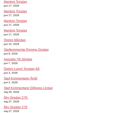
Mantorp Torsdag
juni 17, 2026
Mantorp Torsdag
juni 17, 2026
Mantorp Torsdag
juni 17, 2026
Mantorp Torsdag
juni 17, 2026
Örebro Måndag
juni 15, 2026
Startkommentar Romme Onsdag
juni 9, 2026
Axevalla 7/6 Söndag
juni 7, 2026
Örebro Lunch Torsdag 4/6
juni 3, 2026
Start Kommentarer Åmål
juni 2, 2026
Start Kommentarer Elitlopps Lördag
maj 29, 2026
Åby Onsdag 27/5
maj 27, 2026
Åby Onsdag 27/5
maj 27, 2026