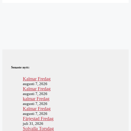
Senaste nytt:
Kalmar Fredag
augusti 7, 2026
Kalmar Fredag
augusti 7, 2026
kalmar Fredag
augusti 7, 2026
Kalmar Fredag
augusti 7, 2026
Färjestad Fredag
juli 31, 2026
Solvalla Torsdag