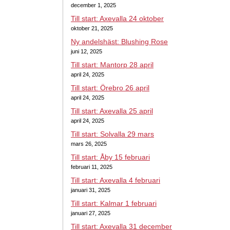
december 1, 2025
Till start: Axevalla 24 oktober
oktober 21, 2025
Ny andelshäst: Blushing Rose
juni 12, 2025
Till start: Mantorp 28 april
april 24, 2025
Till start: Örebro 26 april
april 24, 2025
Till start: Axevalla 25 april
april 24, 2025
Till start: Solvalla 29 mars
mars 26, 2025
Till start: Åby 15 februari
februari 11, 2025
Till start: Axevalla 4 februari
januari 31, 2025
Till start: Kalmar 1 februari
januari 27, 2025
Till start: Axevalla 31 december