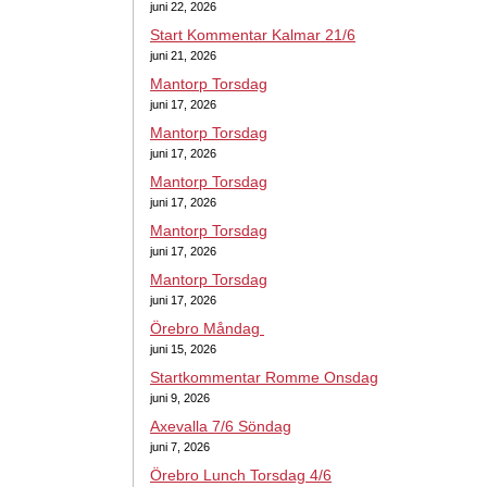
juni 22, 2026
Start Kommentar Kalmar 21/6
juni 21, 2026
Mantorp Torsdag
juni 17, 2026
Mantorp Torsdag
juni 17, 2026
Mantorp Torsdag
juni 17, 2026
Mantorp Torsdag
juni 17, 2026
Mantorp Torsdag
juni 17, 2026
Örebro Måndag
juni 15, 2026
Startkommentar Romme Onsdag
juni 9, 2026
Axevalla 7/6 Söndag
juni 7, 2026
Örebro Lunch Torsdag 4/6