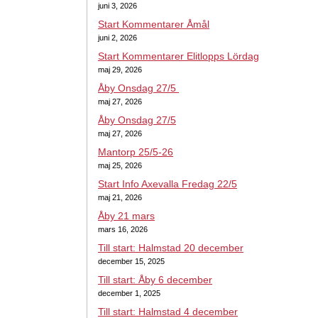
juni 3, 2026
Start Kommentarer Åmål
juni 2, 2026
Start Kommentarer Elitlopps Lördag
maj 29, 2026
Åby Onsdag 27/5
maj 27, 2026
Åby Onsdag 27/5
maj 27, 2026
Mantorp 25/5-26
maj 25, 2026
Start Info Axevalla Fredag 22/5
maj 21, 2026
Åby 21 mars
mars 16, 2026
Till start: Halmstad 20 december
december 15, 2025
Till start: Åby 6 december
december 1, 2025
Till start: Halmstad 4 december