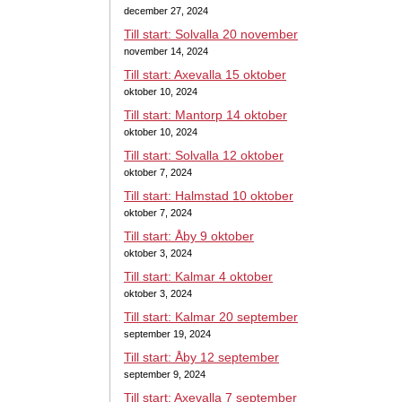
december 27, 2024
Till start: Solvalla 20 november
november 14, 2024
Till start: Axevalla 15 oktober
oktober 10, 2024
Till start: Mantorp 14 oktober
oktober 10, 2024
Till start: Solvalla 12 oktober
oktober 7, 2024
Till start: Halmstad 10 oktober
oktober 7, 2024
Till start: Åby 9 oktober
oktober 3, 2024
Till start: Kalmar 4 oktober
oktober 3, 2024
Till start: Kalmar 20 september
september 19, 2024
Till start: Åby 12 september
september 9, 2024
Till start: Axevalla 7 september