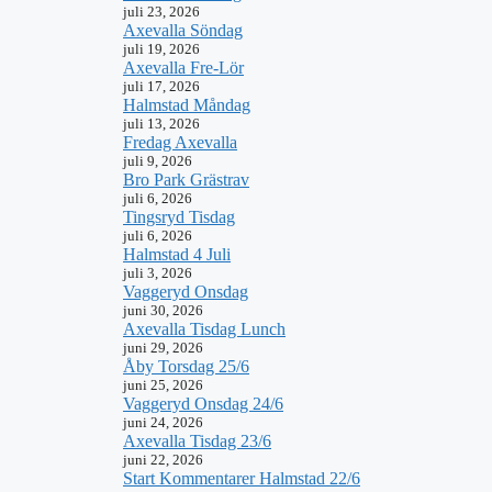
juli 23, 2026
Axevalla Söndag
juli 19, 2026
Axevalla Fre-Lör
juli 17, 2026
Halmstad Måndag
juli 13, 2026
Fredag Axevalla
juli 9, 2026
Bro Park Grästrav
juli 6, 2026
Tingsryd Tisdag
juli 6, 2026
Halmstad 4 Juli
juli 3, 2026
Vaggeryd Onsdag
juni 30, 2026
Axevalla Tisdag Lunch
juni 29, 2026
Åby Torsdag 25/6
juni 25, 2026
Vaggeryd Onsdag 24/6
juni 24, 2026
Axevalla Tisdag 23/6
juni 22, 2026
Start Kommentarer Halmstad 22/6