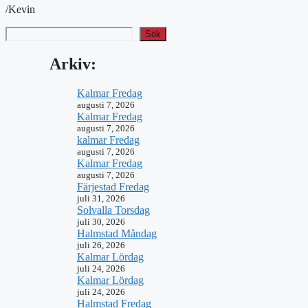
/Kevin
Sök
Arkiv:
Kalmar Fredag
augusti 7, 2026
Kalmar Fredag
augusti 7, 2026
kalmar Fredag
augusti 7, 2026
Kalmar Fredag
augusti 7, 2026
Färjestad Fredag
juli 31, 2026
Solvalla Torsdag
juli 30, 2026
Halmstad Måndag
juli 26, 2026
Kalmar Lördag
juli 24, 2026
Kalmar Lördag
juli 24, 2026
Halmstad Fredag