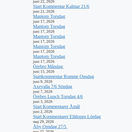
juni 22, 2026
Start Kommentar Kalmar 21/6
juni 21, 2026
Mantorp Torsdag
juni 17, 2026
Mantorp Torsdag
juni 17, 2026
Mantorp Torsdag
juni 17, 2026
Mantorp Torsdag
juni 17, 2026
Mantorp Torsdag
juni 17, 2026
Örebro Måndag
juni 15, 2026
Startkommentar Romme Onsdag
juni 9, 2026
Axevalla 7/6 Söndag
juni 7, 2026
Örebro Lunch Torsdag 4/6
juni 3, 2026
Start Kommentarer Åmål
juni 2, 2026
Start Kommentarer Elitlopps Lördag
maj 29, 2026
Åby Onsdag 27/5
maj 27, 2026