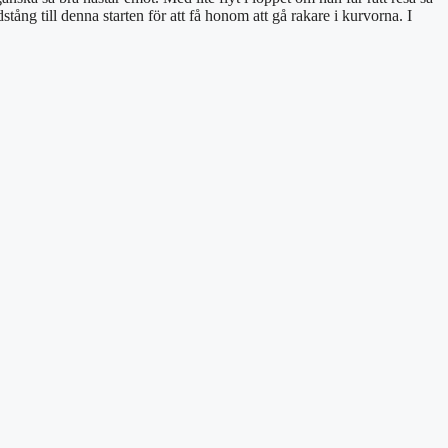
ng till denna starten för att få honom att gå rakare i kurvorna. I