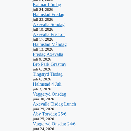
Kalmar Lördag
juli 24, 2026
Halmstad Fredag
juli 23, 2026
Axevalla Söndag
juli 19, 2026
Axevalla Fre-Lör
juli 17, 2026
Halmstad Måndag
juli 13, 2026
Fredag Axevalla
juli 9, 2026
Bro Park Grästrav
juli 6, 2026
Tingsryd Tisdag
juli 6, 2026
Halmstad 4 Juli
juli 3, 2026
Vaggeryd Onsdag
juni 30, 2026
Axevalla Tisdag Lunch
juni 29, 2026
Åby Torsdag 25/6
juni 25, 2026
Vaggeryd Onsdag 24/6
juni 24, 2026