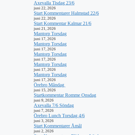
Axevalla Tisdag 23/6
juni 22, 2026
Start Kommentarer Halmstad 22/6
juni 22, 2026
Start Kommentar Kalmar 21/6
juni 21, 2026
Mantorp Torsdag
juni 17, 2026
Mantorp Torsdag
juni 17, 2026
Mantorp Torsdag
juni 17, 2026
Mantorp Torsdag
juni 17, 2026
Mantorp Torsdag
juni 17, 2026
Örebro Måndag
juni 15, 2026
Startkommentar Romme Onsdag
juni 9, 2026
Axevalla 7/6 Söndag
juni 7, 2026
Örebro Lunch Torsdag 4/6
juni 3, 2026
Start Kommentarer Åmål
juni 2, 2026