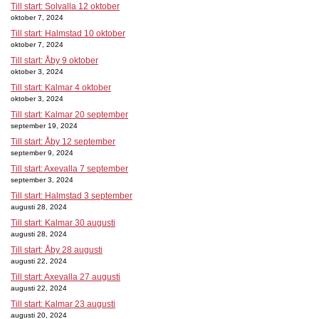
Till start: Solvalla 12 oktober
oktober 7, 2024
Till start: Halmstad 10 oktober
oktober 7, 2024
Till start: Åby 9 oktober
oktober 3, 2024
Till start: Kalmar 4 oktober
oktober 3, 2024
Till start: Kalmar 20 september
september 19, 2024
Till start: Åby 12 september
september 9, 2024
Till start: Axevalla 7 september
september 3, 2024
Till start: Halmstad 3 september
augusti 28, 2024
Till start: Kalmar 30 augusti
augusti 28, 2024
Till start: Åby 28 augusti
augusti 22, 2024
Till start: Axevalla 27 augusti
augusti 22, 2024
Till start: Kalmar 23 augusti
augusti 20, 2024