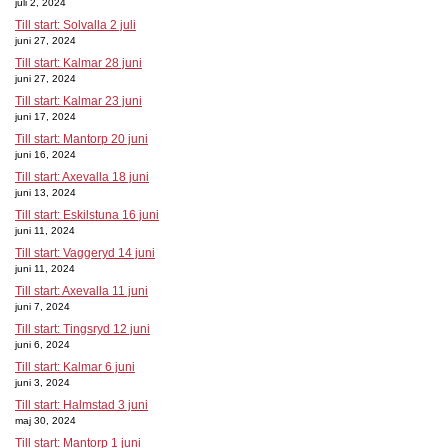
juli 2, 2024
Till start: Solvalla 2 juli
juni 27, 2024
Till start: Kalmar 28 juni
juni 27, 2024
Till start: Kalmar 23 juni
juni 17, 2024
Till start: Mantorp 20 juni
juni 16, 2024
Till start: Axevalla 18 juni
juni 13, 2024
Till start: Eskilstuna 16 juni
juni 11, 2024
Till start: Vaggeryd 14 juni
juni 11, 2024
Till start: Axevalla 11 juni
juni 7, 2024
Till start: Tingsryd 12 juni
juni 6, 2024
Till start: Kalmar 6 juni
juni 3, 2024
Till start: Halmstad 3 juni
maj 30, 2024
Till start: Mantorp 1 juni