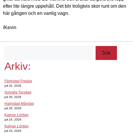
efter lite längre uppehåll. Det blir troligtvis skor runt om den
här gången och en vanlig vagn.
/Kevin
Sök
Arkiv:
Färjestad Fredag
juli 31, 2026
Solvalla Torsdag
juli 30, 2026
Halmstad Måndag
juli 26, 2026
Kalmar Lördag
juli 24, 2026
Kalmar Lördag
juli 24, 2026