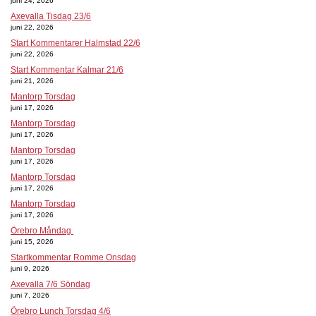
juni 24, 2026
Axevalla Tisdag 23/6
juni 22, 2026
Start Kommentarer Halmstad 22/6
juni 22, 2026
Start Kommentar Kalmar 21/6
juni 21, 2026
Mantorp Torsdag
juni 17, 2026
Mantorp Torsdag
juni 17, 2026
Mantorp Torsdag
juni 17, 2026
Mantorp Torsdag
juni 17, 2026
Mantorp Torsdag
juni 17, 2026
Örebro Måndag
juni 15, 2026
Startkommentar Romme Onsdag
juni 9, 2026
Axevalla 7/6 Söndag
juni 7, 2026
Örebro Lunch Torsdag 4/6