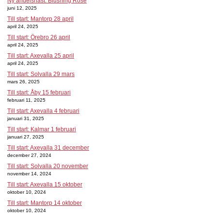
Ny andelshäst: Blushing Rose
juni 12, 2025
Till start: Mantorp 28 april
april 24, 2025
Till start: Örebro 26 april
april 24, 2025
Till start: Axevalla 25 april
april 24, 2025
Till start: Solvalla 29 mars
mars 26, 2025
Till start: Åby 15 februari
februari 11, 2025
Till start: Axevalla 4 februari
januari 31, 2025
Till start: Kalmar 1 februari
januari 27, 2025
Till start: Axevalla 31 december
december 27, 2024
Till start: Solvalla 20 november
november 14, 2024
Till start: Axevalla 15 oktober
oktober 10, 2024
Till start: Mantorp 14 oktober
oktober 10, 2024