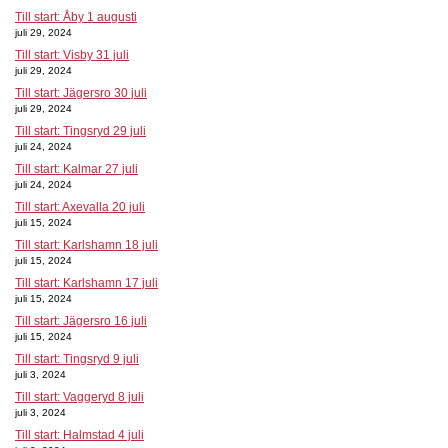
Till start: Åby 1 augusti
juli 29, 2024
Till start: Visby 31 juli
juli 29, 2024
Till start: Jägersro 30 juli
juli 29, 2024
Till start: Tingsryd 29 juli
juli 24, 2024
Till start: Kalmar 27 juli
juli 24, 2024
Till start: Axevalla 20 juli
juli 15, 2024
Till start: Karlshamn 18 juli
juli 15, 2024
Till start: Karlshamn 17 juli
juli 15, 2024
Till start: Jägersro 16 juli
juli 15, 2024
Till start: Tingsryd 9 juli
juli 3, 2024
Till start: Vaggeryd 8 juli
juli 3, 2024
Till start: Halmstad 4 juli