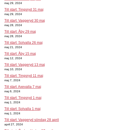
maj 29, 2024
Till start: Tingsryd 31 maj
maj 29, 2024
Till start: Vaggeryd 30 maj
maj 28, 2024
Till start: Åby 29 maj
maj 28, 2024
Till start: Solvalla 26 maj
maj 21, 2024
Till start: Åby 15 maj
maj 12, 2024
Till start: Vaggeryd 13 maj
maj 10, 2024
Till start: Tingsryd 11 maj
maj 7, 2024
Till start: Axevalla 7 maj
maj 6, 2024
Till start: Tingsryd 1 maj
maj 1, 2024
Till start: Solvalla 1 maj
maj 1, 2024
Till start: Vaggeryd söndag 28 april
april 27, 2024