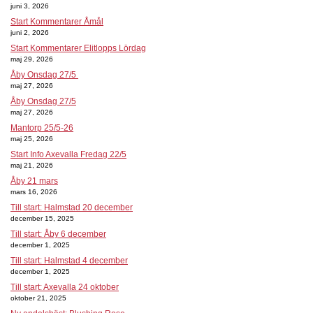
juni 3, 2026
Start Kommentarer Åmål
juni 2, 2026
Start Kommentarer Elitlopps Lördag
maj 29, 2026
Åby Onsdag 27/5
maj 27, 2026
Åby Onsdag 27/5
maj 27, 2026
Mantorp 25/5-26
maj 25, 2026
Start Info Axevalla Fredag 22/5
maj 21, 2026
Åby 21 mars
mars 16, 2026
Till start: Halmstad 20 december
december 15, 2025
Till start: Åby 6 december
december 1, 2025
Till start: Halmstad 4 december
december 1, 2025
Till start: Axevalla 24 oktober
oktober 21, 2025