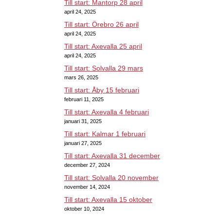
Till start: Mantorp 28 april
april 24, 2025
Till start: Örebro 26 april
april 24, 2025
Till start: Axevalla 25 april
april 24, 2025
Till start: Solvalla 29 mars
mars 26, 2025
Till start: Åby 15 februari
februari 11, 2025
Till start: Axevalla 4 februari
januari 31, 2025
Till start: Kalmar 1 februari
januari 27, 2025
Till start: Axevalla 31 december
december 27, 2024
Till start: Solvalla 20 november
november 14, 2024
Till start: Axevalla 15 oktober
oktober 10, 2024