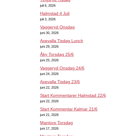
juli 6, 2026
Halmstad 4 Juli
juli 3, 2026
Vaggeryd Onsdag
juni 30, 2026
Axevalla Tisdag Lunch
juni 29, 2026
Åby Torsdag 25/6
juni 25, 2026
Vaggeryd Onsdag 24/6
juni 24, 2026
Axevalla Tisdag 23/6
juni 22, 2026
Start Kommentarer Halmstad 22/6
juni 22, 2026
Start Kommentar Kalmar 21/6
juni 21, 2026
Mantorp Torsdag
juni 17, 2026