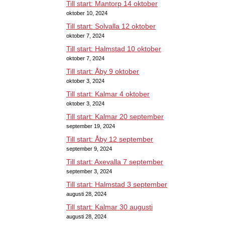
Till start: Mantorp 14 oktober
oktober 10, 2024
Till start: Solvalla 12 oktober
oktober 7, 2024
Till start: Halmstad 10 oktober
oktober 7, 2024
Till start: Åby 9 oktober
oktober 3, 2024
Till start: Kalmar 4 oktober
oktober 3, 2024
Till start: Kalmar 20 september
september 19, 2024
Till start: Åby 12 september
september 9, 2024
Till start: Axevalla 7 september
september 3, 2024
Till start: Halmstad 3 september
augusti 28, 2024
Till start: Kalmar 30 augusti
augusti 28, 2024