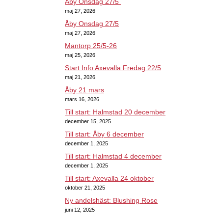
Åby Onsdag 27/5
maj 27, 2026
Åby Onsdag 27/5
maj 27, 2026
Mantorp 25/5-26
maj 25, 2026
Start Info Axevalla Fredag 22/5
maj 21, 2026
Åby 21 mars
mars 16, 2026
Till start: Halmstad 20 december
december 15, 2025
Till start: Åby 6 december
december 1, 2025
Till start: Halmstad 4 december
december 1, 2025
Till start: Axevalla 24 oktober
oktober 21, 2025
Ny andelshäst: Blushing Rose
juni 12, 2025