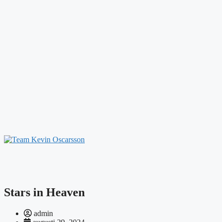
Stars in Heaven
admin