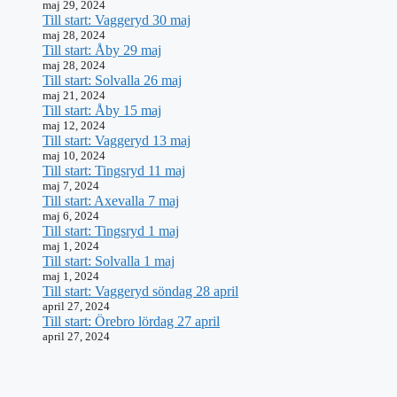
maj 29, 2024
Till start: Vaggeryd 30 maj
maj 28, 2024
Till start: Åby 29 maj
maj 28, 2024
Till start: Solvalla 26 maj
maj 21, 2024
Till start: Åby 15 maj
maj 12, 2024
Till start: Vaggeryd 13 maj
maj 10, 2024
Till start: Tingsryd 11 maj
maj 7, 2024
Till start: Axevalla 7 maj
maj 6, 2024
Till start: Tingsryd 1 maj
maj 1, 2024
Till start: Solvalla 1 maj
maj 1, 2024
Till start: Vaggeryd söndag 28 april
april 27, 2024
Till start: Örebro lördag 27 april
april 27, 2024