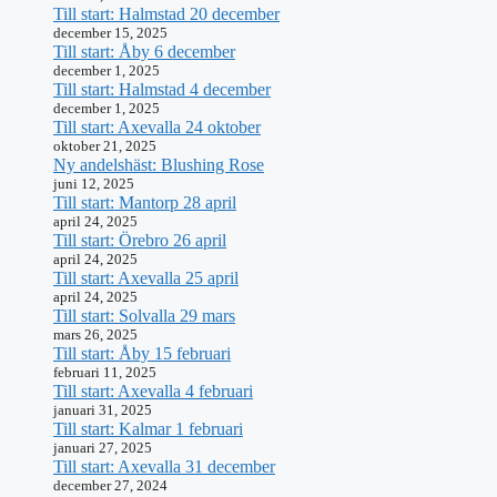
Till start: Halmstad 20 december
december 15, 2025
Till start: Åby 6 december
december 1, 2025
Till start: Halmstad 4 december
december 1, 2025
Till start: Axevalla 24 oktober
oktober 21, 2025
Ny andelshäst: Blushing Rose
juni 12, 2025
Till start: Mantorp 28 april
april 24, 2025
Till start: Örebro 26 april
april 24, 2025
Till start: Axevalla 25 april
april 24, 2025
Till start: Solvalla 29 mars
mars 26, 2025
Till start: Åby 15 februari
februari 11, 2025
Till start: Axevalla 4 februari
januari 31, 2025
Till start: Kalmar 1 februari
januari 27, 2025
Till start: Axevalla 31 december
december 27, 2024