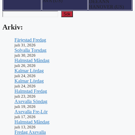
AVA (US)
DEEANN
HANOVER (US)
Sök
Arkiv:
Färjestad Fredag
juli 31, 2026
Solvalla Torsdag
juli 30, 2026
Halmstad Måndag
juli 26, 2026
Kalmar Lördag
juli 24, 2026
Kalmar Lördag
juli 24, 2026
Halmstad Fredag
juli 23, 2026
Axevalla Söndag
juli 19, 2026
Axevalla Fre-Lör
juli 17, 2026
Halmstad Måndag
juli 13, 2026
Fredag Axevalla