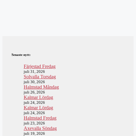
Senaste nytt:
Färjestad Fredag
juli 31, 2026
Solvalla Torsdag
juli 30, 2026
Halmstad Måndag
juli 26, 2026
Kalmar Lördag
juli 24, 2026
Kalmar Lördag
juli 24, 2026
Halmstad Fredag
juli 23, 2026
Axevalla Söndag
juli 19, 2026