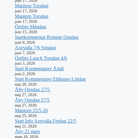
juni 17, 2026
Mantorp Torsdag
juni 17, 2026
Mantorp Torsdag
juni 17, 2026
Örebro Måndag
juni 15, 2026
Startkommentar Romme Onsdag
juni 9, 2026
Axevalla 7/6 Söndag
juni 7, 2026
Örebro Lunch Torsdag 4/6
juni 3, 2026
Start Kommentarer Åmål
juni 2, 2026
Start Kommentarer Elitlopps Lördag
maj 29, 2026
Åby Onsdag 27/5
maj 27, 2026
Åby Onsdag 27/5
maj 27, 2026
Mantorp 25/5-26
maj 25, 2026
Start Info Axevalla Fredag 22/5
maj 21, 2026
Åby 21 mars
mars 16, 2026