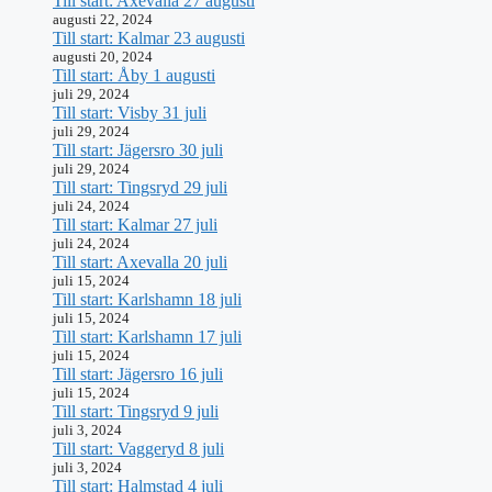
Till start: Axevalla 27 augusti
augusti 22, 2024
Till start: Kalmar 23 augusti
augusti 20, 2024
Till start: Åby 1 augusti
juli 29, 2024
Till start: Visby 31 juli
juli 29, 2024
Till start: Jägersro 30 juli
juli 29, 2024
Till start: Tingsryd 29 juli
juli 24, 2024
Till start: Kalmar 27 juli
juli 24, 2024
Till start: Axevalla 20 juli
juli 15, 2024
Till start: Karlshamn 18 juli
juli 15, 2024
Till start: Karlshamn 17 juli
juli 15, 2024
Till start: Jägersro 16 juli
juli 15, 2024
Till start: Tingsryd 9 juli
juli 3, 2024
Till start: Vaggeryd 8 juli
juli 3, 2024
Till start: Halmstad 4 juli