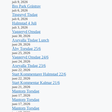
juli 9, 2026
Bro Park Grästrav
juli 6, 2026
Tingsryd Tisdag
juli 6, 2026
Halmstad 4 Juli
juli 3, 2026
Vaggeryd Onsdag
juni 30, 2026
Axevalla Tisdag Lunch
juni 29, 2026
Åby Torsdag 25/6
juni 25, 2026
Vaggeryd Onsdag 24/6
juni 24, 2026
Axevalla Tisdag 23/6
juni 22, 2026
Start Kommentarer Halmstad 22/6
juni 22, 2026
Start Kommentar Kalmar 21/6
juni 21, 2026
Mantorp Torsdag
juni 17, 2026
Mantorp Torsdag
juni 17, 2026
Mantorp Torsdag