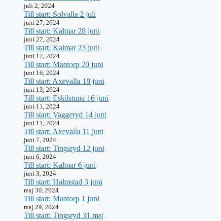
juli 2, 2024
Till start: Solvalla 2 juli
juni 27, 2024
Till start: Kalmar 28 juni
juni 27, 2024
Till start: Kalmar 23 juni
juni 17, 2024
Till start: Mantorp 20 juni
juni 16, 2024
Till start: Axevalla 18 juni
juni 13, 2024
Till start: Eskilstuna 16 juni
juni 11, 2024
Till start: Vaggeryd 14 juni
juni 11, 2024
Till start: Axevalla 11 juni
juni 7, 2024
Till start: Tingsryd 12 juni
juni 6, 2024
Till start: Kalmar 6 juni
juni 3, 2024
Till start: Halmstad 3 juni
maj 30, 2024
Till start: Mantorp 1 juni
maj 29, 2024
Till start: Tingsryd 31 maj