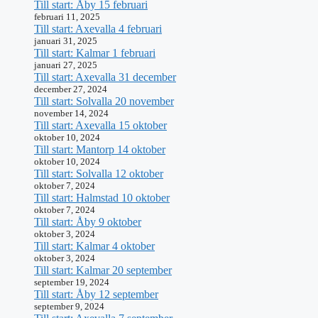
Till start: Åby 15 februari
februari 11, 2025
Till start: Axevalla 4 februari
januari 31, 2025
Till start: Kalmar 1 februari
januari 27, 2025
Till start: Axevalla 31 december
december 27, 2024
Till start: Solvalla 20 november
november 14, 2024
Till start: Axevalla 15 oktober
oktober 10, 2024
Till start: Mantorp 14 oktober
oktober 10, 2024
Till start: Solvalla 12 oktober
oktober 7, 2024
Till start: Halmstad 10 oktober
oktober 7, 2024
Till start: Åby 9 oktober
oktober 3, 2024
Till start: Kalmar 4 oktober
oktober 3, 2024
Till start: Kalmar 20 september
september 19, 2024
Till start: Åby 12 september
september 9, 2024