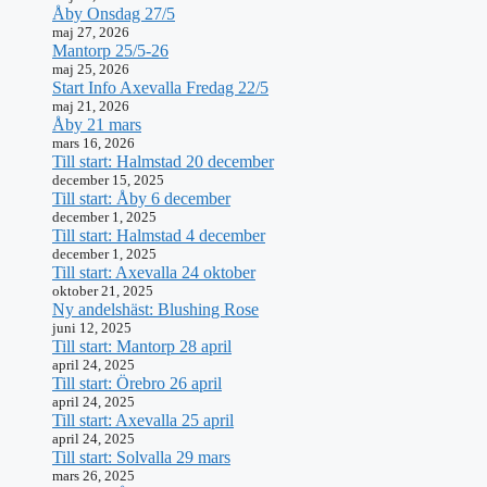
Åby Onsdag 27/5
maj 27, 2026
Mantorp 25/5-26
maj 25, 2026
Start Info Axevalla Fredag 22/5
maj 21, 2026
Åby 21 mars
mars 16, 2026
Till start: Halmstad 20 december
december 15, 2025
Till start: Åby 6 december
december 1, 2025
Till start: Halmstad 4 december
december 1, 2025
Till start: Axevalla 24 oktober
oktober 21, 2025
Ny andelshäst: Blushing Rose
juni 12, 2025
Till start: Mantorp 28 april
april 24, 2025
Till start: Örebro 26 april
april 24, 2025
Till start: Axevalla 25 april
april 24, 2025
Till start: Solvalla 29 mars
mars 26, 2025