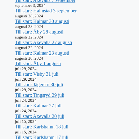
Till start: Axevalla 7 september
september 3, 2024
Till start: Halmstad 3 september
augusti 28, 2024
Till start: Kalmar 30 augusti
augusti 28, 2024
Till start: Åby 28 augusti
augusti 22, 2024
Till start: Axevalla 27 augusti
augusti 22, 2024
Till start: Kalmar 23 augusti
augusti 20, 2024
Till start: Åby 1 augusti
juli 29, 2024
Till start: Visby 31 juli
juli 29, 2024
Till start: Jägersro 30 juli
juli 29, 2024
Till start: Tingsryd 29 juli
juli 24, 2024
Till start: Kalmar 27 juli
juli 24, 2024
Till start: Axevalla 20 juli
juli 15, 2024
Till start: Karlshamn 18 juli
juli 15, 2024
Till start: Karlshamn 17 juli