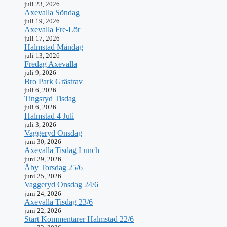
juli 23, 2026
Axevalla Söndag
juli 19, 2026
Axevalla Fre-Lör
juli 17, 2026
Halmstad Måndag
juli 13, 2026
Fredag Axevalla
juli 9, 2026
Bro Park Grästrav
juli 6, 2026
Tingsryd Tisdag
juli 6, 2026
Halmstad 4 Juli
juli 3, 2026
Vaggeryd Onsdag
juni 30, 2026
Axevalla Tisdag Lunch
juni 29, 2026
Åby Torsdag 25/6
juni 25, 2026
Vaggeryd Onsdag 24/6
juni 24, 2026
Axevalla Tisdag 23/6
juni 22, 2026
Start Kommentarer Halmstad 22/6