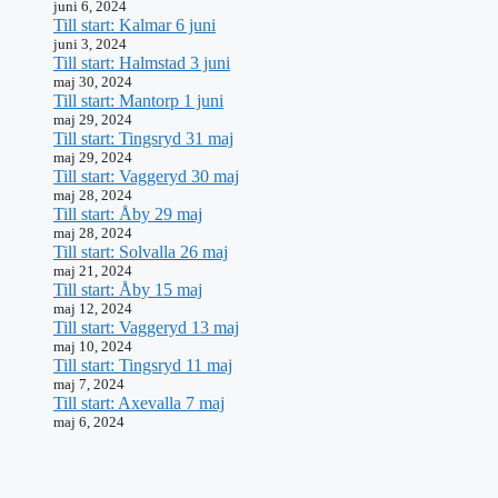
juni 6, 2024
Till start: Kalmar 6 juni
juni 3, 2024
Till start: Halmstad 3 juni
maj 30, 2024
Till start: Mantorp 1 juni
maj 29, 2024
Till start: Tingsryd 31 maj
maj 29, 2024
Till start: Vaggeryd 30 maj
maj 28, 2024
Till start: Åby 29 maj
maj 28, 2024
Till start: Solvalla 26 maj
maj 21, 2024
Till start: Åby 15 maj
maj 12, 2024
Till start: Vaggeryd 13 maj
maj 10, 2024
Till start: Tingsryd 11 maj
maj 7, 2024
Till start: Axevalla 7 maj
maj 6, 2024