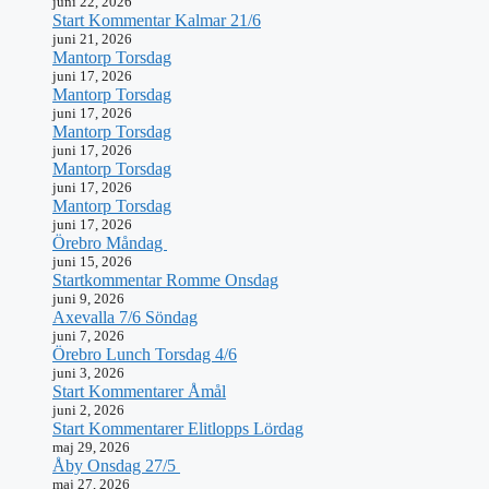
juni 22, 2026
Start Kommentar Kalmar 21/6
juni 21, 2026
Mantorp Torsdag
juni 17, 2026
Mantorp Torsdag
juni 17, 2026
Mantorp Torsdag
juni 17, 2026
Mantorp Torsdag
juni 17, 2026
Mantorp Torsdag
juni 17, 2026
Örebro Måndag
juni 15, 2026
Startkommentar Romme Onsdag
juni 9, 2026
Axevalla 7/6 Söndag
juni 7, 2026
Örebro Lunch Torsdag 4/6
juni 3, 2026
Start Kommentarer Åmål
juni 2, 2026
Start Kommentarer Elitlopps Lördag
maj 29, 2026
Åby Onsdag 27/5
maj 27, 2026