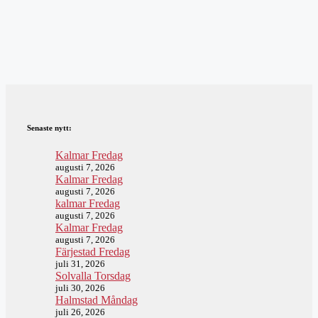
Senaste nytt:
Kalmar Fredag
augusti 7, 2026
Kalmar Fredag
augusti 7, 2026
kalmar Fredag
augusti 7, 2026
Kalmar Fredag
augusti 7, 2026
Färjestad Fredag
juli 31, 2026
Solvalla Torsdag
juli 30, 2026
Halmstad Måndag
juli 26, 2026