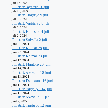
juli 15, 2024
Till start: Jägersro 16 juli
juli 15, 2024
Till start: Tingsryd 9 juli
juli 3, 2024
Till start: Vaggeryd 8 juli
juli 3, 2024
Till start: Halmstad 4 juli
juli 2, 2024
Till start: Solvalla 2 juli
juni 27, 2024
Till start: Kalmar 28 juni
juni 27, 2024
Till start: Kalmar 23 juni
juni 17, 2024
Till start: Mantorp 20 juni
juni 16, 2024
Till start: Axevalla 18 juni
juni 13, 2024
Till start: Eskilstuna 16 juni
juni 11, 2024
Till start: Vaggeryd 14 juni
juni 11, 2024
Till start: Axevalla 11 juni
juni 7, 2024
Till start: Tingsryd 12 juni