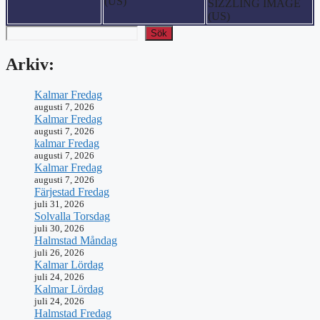
(US)
SIZZLING IMAGE
(US)
Sök
Arkiv:
Kalmar Fredag
augusti 7, 2026
Kalmar Fredag
augusti 7, 2026
kalmar Fredag
augusti 7, 2026
Kalmar Fredag
augusti 7, 2026
Färjestad Fredag
juli 31, 2026
Solvalla Torsdag
juli 30, 2026
Halmstad Måndag
juli 26, 2026
Kalmar Lördag
juli 24, 2026
Kalmar Lördag
juli 24, 2026
Halmstad Fredag