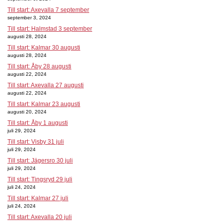
Till start: Axevalla 7 september
september 3, 2024
Till start: Halmstad 3 september
augusti 28, 2024
Till start: Kalmar 30 augusti
augusti 28, 2024
Till start: Åby 28 augusti
augusti 22, 2024
Till start: Axevalla 27 augusti
augusti 22, 2024
Till start: Kalmar 23 augusti
augusti 20, 2024
Till start: Åby 1 augusti
juli 29, 2024
Till start: Visby 31 juli
juli 29, 2024
Till start: Jägersro 30 juli
juli 29, 2024
Till start: Tingsryd 29 juli
juli 24, 2024
Till start: Kalmar 27 juli
juli 24, 2024
Till start: Axevalla 20 juli