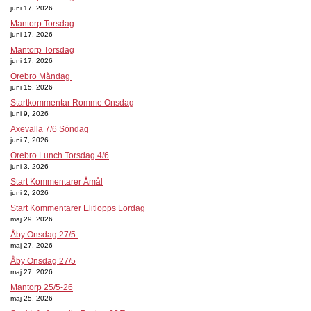
juni 17, 2026
Mantorp Torsdag
juni 17, 2026
Mantorp Torsdag
juni 17, 2026
Örebro Måndag
juni 15, 2026
Startkommentar Romme Onsdag
juni 9, 2026
Axevalla 7/6 Söndag
juni 7, 2026
Örebro Lunch Torsdag 4/6
juni 3, 2026
Start Kommentarer Åmål
juni 2, 2026
Start Kommentarer Elitlopps Lördag
maj 29, 2026
Åby Onsdag 27/5
maj 27, 2026
Åby Onsdag 27/5
maj 27, 2026
Mantorp 25/5-26
maj 25, 2026