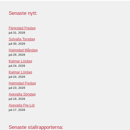
Senaste nytt:
Färjestad Fredag
juli 31, 2026
Solvalla Torsdag
juli 30, 2026
Halmstad Måndag
juli 26, 2026
Kalmar Lördag
juli 24, 2026
Kalmar Lördag
juli 24, 2026
Halmstad Fredag
juli 23, 2026
Axevalla Söndag
juli 19, 2026
Axevalla Fre-Lör
juli 17, 2026
Senaste stallrapporterna: