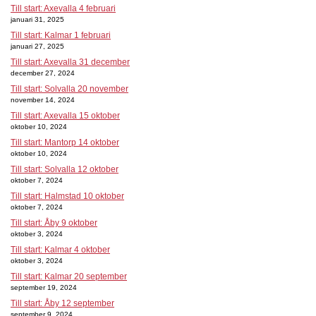
Till start: Axevalla 4 februari
januari 31, 2025
Till start: Kalmar 1 februari
januari 27, 2025
Till start: Axevalla 31 december
december 27, 2024
Till start: Solvalla 20 november
november 14, 2024
Till start: Axevalla 15 oktober
oktober 10, 2024
Till start: Mantorp 14 oktober
oktober 10, 2024
Till start: Solvalla 12 oktober
oktober 7, 2024
Till start: Halmstad 10 oktober
oktober 7, 2024
Till start: Åby 9 oktober
oktober 3, 2024
Till start: Kalmar 4 oktober
oktober 3, 2024
Till start: Kalmar 20 september
september 19, 2024
Till start: Åby 12 september
september 9, 2024