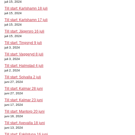
juli 15, 2024
Till start: Karlshamn 18 juli
juli 15, 2024
Till start: Karlshamn 17 juli
juli 15, 2024
Till start: Jägersro 16 juli
juli 15, 2024
Till start: Tingsryd 9 juli
juli 3, 2024
Till start: Vaggeryd 8 juli
juli 3, 2024
Till start: Halmstad 4 juli
juli 2, 2024
Till start: Solvalla 2 juli
juni 27, 2024
Till start: Kalmar 28 juni
juni 27, 2024
Till start: Kalmar 23 juni
juni 17, 2024
Till start: Mantorp 20 juni
juni 16, 2024
Till start: Axevalla 18 juni
juni 13, 2024
Till start: Eskilstuna 16 juni