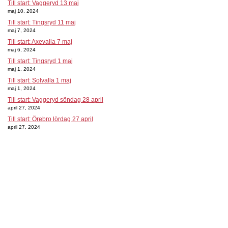
Till start: Vaggeryd 13 maj
maj 10, 2024
Till start: Tingsryd 11 maj
maj 7, 2024
Till start: Axevalla 7 maj
maj 6, 2024
Till start: Tingsryd 1 maj
maj 1, 2024
Till start: Solvalla 1 maj
maj 1, 2024
Till start: Vaggeryd söndag 28 april
april 27, 2024
Till start: Örebro lördag 27 april
april 27, 2024