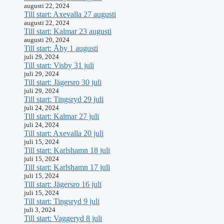
augusti 22, 2024
Till start: Axevalla 27 augusti
augusti 22, 2024
Till start: Kalmar 23 augusti
augusti 20, 2024
Till start: Åby 1 augusti
juli 29, 2024
Till start: Visby 31 juli
juli 29, 2024
Till start: Jägersro 30 juli
juli 29, 2024
Till start: Tingsryd 29 juli
juli 24, 2024
Till start: Kalmar 27 juli
juli 24, 2024
Till start: Axevalla 20 juli
juli 15, 2024
Till start: Karlshamn 18 juli
juli 15, 2024
Till start: Karlshamn 17 juli
juli 15, 2024
Till start: Jägersro 16 juli
juli 15, 2024
Till start: Tingsryd 9 juli
juli 3, 2024
Till start: Vaggeryd 8 juli