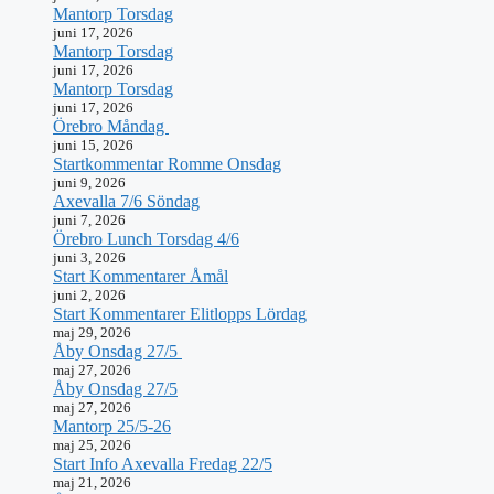
Mantorp Torsdag
juni 17, 2026
Mantorp Torsdag
juni 17, 2026
Mantorp Torsdag
juni 17, 2026
Örebro Måndag
juni 15, 2026
Startkommentar Romme Onsdag
juni 9, 2026
Axevalla 7/6 Söndag
juni 7, 2026
Örebro Lunch Torsdag 4/6
juni 3, 2026
Start Kommentarer Åmål
juni 2, 2026
Start Kommentarer Elitlopps Lördag
maj 29, 2026
Åby Onsdag 27/5
maj 27, 2026
Åby Onsdag 27/5
maj 27, 2026
Mantorp 25/5-26
maj 25, 2026
Start Info Axevalla Fredag 22/5
maj 21, 2026