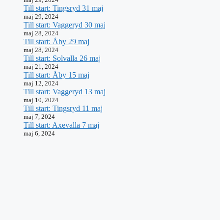
Till start: Tingsryd 31 maj
maj 29, 2024
Till start: Vaggeryd 30 maj
maj 28, 2024
Till start: Åby 29 maj
maj 28, 2024
Till start: Solvalla 26 maj
maj 21, 2024
Till start: Åby 15 maj
maj 12, 2024
Till start: Vaggeryd 13 maj
maj 10, 2024
Till start: Tingsryd 11 maj
maj 7, 2024
Till start: Axevalla 7 maj
maj 6, 2024