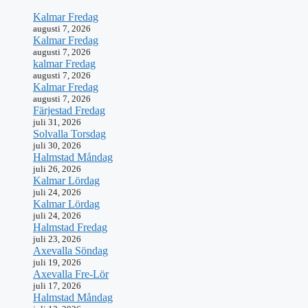
Kalmar Fredag
augusti 7, 2026
Kalmar Fredag
augusti 7, 2026
kalmar Fredag
augusti 7, 2026
Kalmar Fredag
augusti 7, 2026
Färjestad Fredag
juli 31, 2026
Solvalla Torsdag
juli 30, 2026
Halmstad Måndag
juli 26, 2026
Kalmar Lördag
juli 24, 2026
Kalmar Lördag
juli 24, 2026
Halmstad Fredag
juli 23, 2026
Axevalla Söndag
juli 19, 2026
Axevalla Fre-Lör
juli 17, 2026
Halmstad Måndag