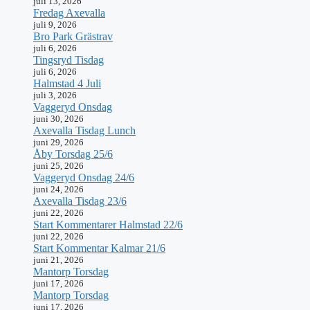
juli 13, 2026
Fredag Axevalla
juli 9, 2026
Bro Park Grästrav
juli 6, 2026
Tingsryd Tisdag
juli 6, 2026
Halmstad 4 Juli
juli 3, 2026
Vaggeryd Onsdag
juni 30, 2026
Axevalla Tisdag Lunch
juni 29, 2026
Åby Torsdag 25/6
juni 25, 2026
Vaggeryd Onsdag 24/6
juni 24, 2026
Axevalla Tisdag 23/6
juni 22, 2026
Start Kommentarer Halmstad 22/6
juni 22, 2026
Start Kommentar Kalmar 21/6
juni 21, 2026
Mantorp Torsdag
juni 17, 2026
Mantorp Torsdag
juni 17, 2026