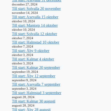
Till start: Axevalla 31 december
december 27, 2024
Till start: Solvalla 20 november
november 14, 2024
Till start: Axevalla 15 oktober
oktober 10, 2024
Till start: Mantorp 14 oktober
oktober 10, 2024
Till start: Solvalla 12 oktober
oktober 7, 2024
Till start: Halmstad 10 oktober
oktober 7, 2024
Till start: Åby 9 oktober
oktober 3, 2024
Till start: Kalmar 4 oktober
oktober 3, 2024
Till start: Kalmar 20 september
september 19, 2024
Till start: Åby 12 september
september 9, 2024
Till start: Axevalla 7 september
september 3, 2024
Till start: Halmstad 3 september
augusti 28, 2024
Till start: Kalmar 30 augusti
augusti 28, 2024
Till start: Åby 28 augusti