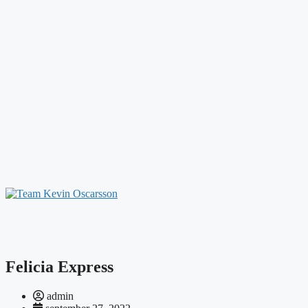
Felicia Express
admin