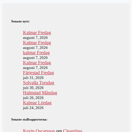
Senaste nytt:
Kalmar Fredag
augusti 7, 2026
Kalmar Fredag
augusti 7, 2026
kalmar Fredag
augusti 7, 2026
Kalmar Fredag
augusti 7, 2026
Färjestad Fredag
juli 31, 2026
Solvalla Torsdag
juli 30, 2026
Halmstad Måndag
juli 26, 2026
Kalmar Lördag
juli 24, 2026
Senaste stallrapporterna:
Kevin Oscarsson
om
Clearglass