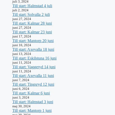
juli 3, 2024
Till start: Halmstad 4 juli
juli 2, 2024
Till start: Solvalla 2 juli
juni 27, 2024
Till start: Kalmar 28 juni
juni 27, 2024
Till start: Kalmar 23 juni
juni 17, 2024
Till start: Mantorp 20 juni
juni 16, 2024
Till start: Axevalla 18 juni
juni 13, 2024
Till start: Eskilstuna 16 juni
juni 11, 2024
Till start: Vaggeryd 14 juni
juni 11, 2024
Till start: Axevalla 11 juni
juni 7, 2024
Till start: Tingsryd 12 juni
juni 6, 2024
Till start: Kalmar 6 juni
juni 3, 2024
Till start: Halmstad 3 juni
maj 30, 2024
Till start: Mantorp 1 juni
maj 29, 2024