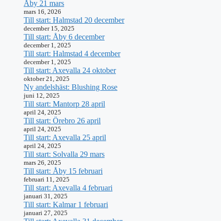
Åby 21 mars
mars 16, 2026
Till start: Halmstad 20 december
december 15, 2025
Till start: Åby 6 december
december 1, 2025
Till start: Halmstad 4 december
december 1, 2025
Till start: Axevalla 24 oktober
oktober 21, 2025
Ny andelshäst: Blushing Rose
juni 12, 2025
Till start: Mantorp 28 april
april 24, 2025
Till start: Örebro 26 april
april 24, 2025
Till start: Axevalla 25 april
april 24, 2025
Till start: Solvalla 29 mars
mars 26, 2025
Till start: Åby 15 februari
februari 11, 2025
Till start: Axevalla 4 februari
januari 31, 2025
Till start: Kalmar 1 februari
januari 27, 2025