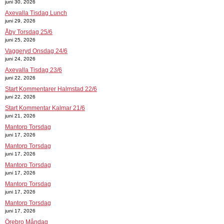
juni 30, 2026
Axevalla Tisdag Lunch
juni 29, 2026
Åby Torsdag 25/6
juni 25, 2026
Vaggeryd Onsdag 24/6
juni 24, 2026
Axevalla Tisdag 23/6
juni 22, 2026
Start Kommentarer Halmstad 22/6
juni 22, 2026
Start Kommentar Kalmar 21/6
juni 21, 2026
Mantorp Torsdag
juni 17, 2026
Mantorp Torsdag
juni 17, 2026
Mantorp Torsdag
juni 17, 2026
Mantorp Torsdag
juni 17, 2026
Mantorp Torsdag
juni 17, 2026
Örebro Måndag