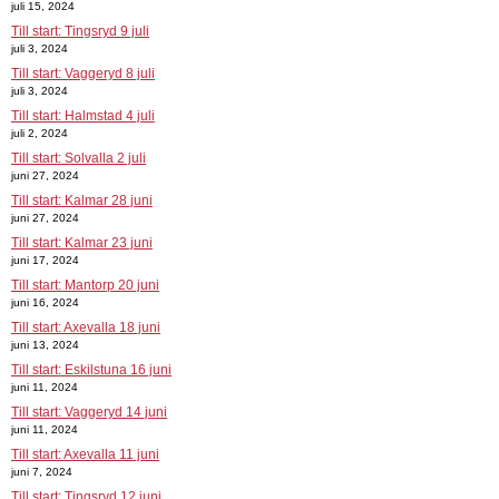
juli 15, 2024
Till start: Tingsryd 9 juli
juli 3, 2024
Till start: Vaggeryd 8 juli
juli 3, 2024
Till start: Halmstad 4 juli
juli 2, 2024
Till start: Solvalla 2 juli
juni 27, 2024
Till start: Kalmar 28 juni
juni 27, 2024
Till start: Kalmar 23 juni
juni 17, 2024
Till start: Mantorp 20 juni
juni 16, 2024
Till start: Axevalla 18 juni
juni 13, 2024
Till start: Eskilstuna 16 juni
juni 11, 2024
Till start: Vaggeryd 14 juni
juni 11, 2024
Till start: Axevalla 11 juni
juni 7, 2024
Till start: Tingsryd 12 juni