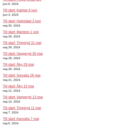
juni 6, 2024
Till start: Kalmar 6 juni
juni 3, 2024
Till start: Halmstad 3 juni
maj 30, 2024
Till start: Mantorp 1 juni
maj 29, 2024
Till start: Tingsryd 31 maj
maj 29, 2024
Till start: Vaggeryd 30 maj
maj 28, 2024
Till start: Åby 29 maj
maj 28, 2024
Till start: Solvalla 26 maj
maj 21, 2024
Till start: Åby 15 maj
maj 12, 2024
Till start: Vaggeryd 13 maj
maj 10, 2024
Till start: Tingsryd 11 maj
maj 7, 2024
Till start: Axevalla 7 maj
maj 6, 2024