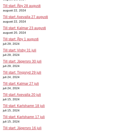
Till start: Åby 28 augusti
augusti 22, 2024
Till start: Axevalla 27 augusti
augusti 22, 2024
Till start: Kalmar 23 augusti
augusti 20, 2024
Till start: Åby 1 augusti
juli 29, 2024
Till start: Visby 31 juli
juli 29, 2024
Till start: Jägersro 30 juli
juli 29, 2024
Till start: Tingsryd 29 juli
juli 24, 2024
Till start: Kalmar 27 juli
juli 24, 2024
Till start: Axevalla 20 juli
juli 15, 2024
Till start: Karlshamn 18 juli
juli 15, 2024
Till start: Karlshamn 17 juli
juli 15, 2024
Till start: Jägersro 16 juli