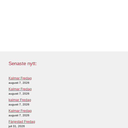
Senaste nytt:
Kalmar Fredag
augusti 7, 2026
Kalmar Fredag
augusti 7, 2026
kalmar Fredag
augusti 7, 2026
Kalmar Fredag
augusti 7, 2026
Färjestad Fredag
juli 31, 2026