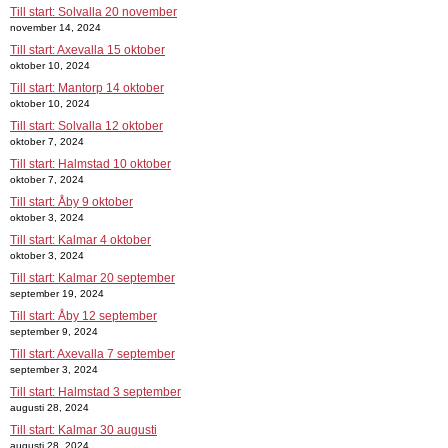
Till start: Solvalla 20 november
november 14, 2024
Till start: Axevalla 15 oktober
oktober 10, 2024
Till start: Mantorp 14 oktober
oktober 10, 2024
Till start: Solvalla 12 oktober
oktober 7, 2024
Till start: Halmstad 10 oktober
oktober 7, 2024
Till start: Åby 9 oktober
oktober 3, 2024
Till start: Kalmar 4 oktober
oktober 3, 2024
Till start: Kalmar 20 september
september 19, 2024
Till start: Åby 12 september
september 9, 2024
Till start: Axevalla 7 september
september 3, 2024
Till start: Halmstad 3 september
augusti 28, 2024
Till start: Kalmar 30 augusti
augusti 28, 2024